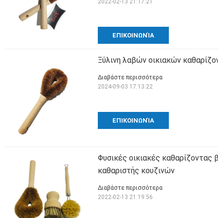
2022-02-13 21:17:21
ΕΠΙΚΟΙΝΩΝΊΑ
Ξύλινη λαβών οικιακών καθαρίζο
Διαβάστε περισσότερα
2024-09-03 17:13:22
ΕΠΙΚΟΙΝΩΝΊΑ
Φυσικές οικιακές καθαρίζοντας 
καθαριστής κουζινών
Διαβάστε περισσότερα
2022-02-13 21:19:56