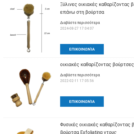
Ξύλινες οικιακές καθαρίζοντας 
επάνω στη βούρτσα
Διαβάστε περισσότερα
2024-08-27 17:04:07
ΕΠΙΚΟΙΝΩΝΊΑ
οικιακές καθαρίζοντας βούρτσες
Διαβάστε περισσότερα
2022-02-11 17:05:56
ΕΠΙΚΟΙΝΩΝΊΑ
Φυσικές οικιακές καθαρίζοντας 
βούρτσα Exfoliating ντους