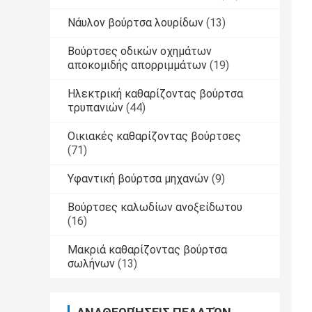
Νάυλον βούρτσα λουρίδων
(13)
Βούρτσες οδικών οχημάτων
αποκομιδής απορριμμάτων
(19)
Ηλεκτρική καθαρίζοντας βούρτσα
τρυπανιών
(44)
Οικιακές καθαρίζοντας βούρτσες
(71)
Υφαντική βούρτσα μηχανών
(9)
Βούρτσες καλωδίων ανοξείδωτου
(16)
Μακριά καθαρίζοντας βούρτσα
σωλήνων
(13)