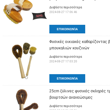
Διαβάστε περισσότερα
2024-08-27 17:06:46
ΕΠΙΚΟΙΝΩΝΊΑ
Φυσικές οικιακές καθαρίζοντας 
μπουκαλιών κουζινών
Διαβάστε περισσότερα
2024-08-27 17:03:20
ΕΠΙΚΟΙΝΩΝΊΑ
25cm ξύλινες φυσικές σκληρές τ
βουρτσών ανανεώσιμες
Διαβάστε περισσότερα