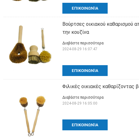
ΕΠΙΚΟΙΝΩΝΊΑ
Βούρτσες οικιακού καθαρισμού απ
την κουζίνα
Διαβάστε περισσότερα
2024-08-29 16:07:47
ΕΠΙΚΟΙΝΩΝΊΑ
Φιλικές οικιακές καθαρίζοντας 
Διαβάστε περισσότερα
2024-08-29 16:05:00
ΕΠΙΚΟΙΝΩΝΊΑ