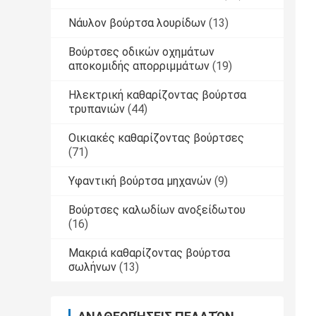
Νάυλον βούρτσα λουρίδων
(13)
Βούρτσες οδικών οχημάτων
αποκομιδής απορριμμάτων
(19)
Ηλεκτρική καθαρίζοντας βούρτσα
τρυπανιών
(44)
Οικιακές καθαρίζοντας βούρτσες
(71)
Υφαντική βούρτσα μηχανών
(9)
Βούρτσες καλωδίων ανοξείδωτου
(16)
Μακριά καθαρίζοντας βούρτσα
σωλήνων
(13)