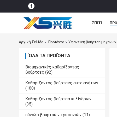
ΣΠΊΤΙ
ΠΡΟ
ΝΈΑ
ΠΕΡΙ
Αρχική Σελίδα
Προϊόντα
Υφαντική βούρτσα μηχανών
ΌΛΑ ΤΑ ΠΡΟΪΌΝΤΑ
Βιομηχανικές καθαρίζοντας
βούρτσες
(92)
Καθαρίζοντας βούρτσες αυτοκινήτων
(180)
Καθαρίζοντας βούρτσα κυλίνδρων
(35)
σύνολο βουρτσών τρυπανιών
(11)