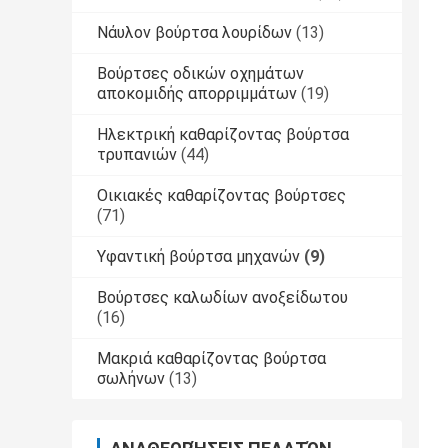
Νάυλον βούρτσα λουρίδων
(13)
Βούρτσες οδικών οχημάτων
αποκομιδής απορριμμάτων
(19)
Ηλεκτρική καθαρίζοντας βούρτσα
τρυπανιών
(44)
Οικιακές καθαρίζοντας βούρτσες
(71)
Υφαντική βούρτσα μηχανών
(9)
Βούρτσες καλωδίων ανοξείδωτου
(16)
Μακριά καθαρίζοντας βούρτσα
σωλήνων
(13)