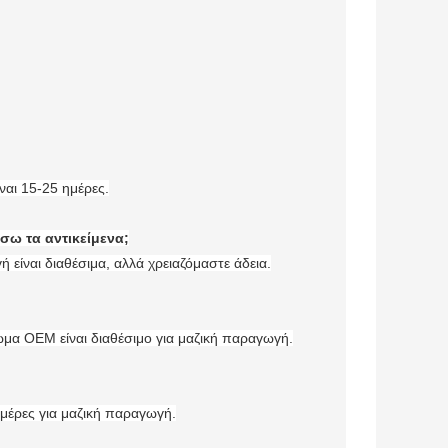
ναι 15-25 ημέρες.
σω τα αντικείμενα;
 είναι διαθέσιμα, αλλά χρειαζόμαστε άδεια.
ρώμα OEM είναι διαθέσιμο για μαζική παραγωγή.
μέρες για μαζική παραγωγή.