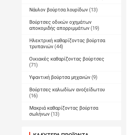
Νάυλον βούρτσα λουρίδων
(13)
Βούρτσες οδικών οχημάτων
αποκομιδής απορριμμάτων
(19)
Ηλεκτρική καθαρίζοντας βούρτσα
τρυπανιών
(44)
Οικιακές καθαρίζοντας βούρτσες
(71)
Υφαντική βούρτσα μηχανών
(9)
Βούρτσες καλωδίων ανοξείδωτου
(16)
Μακριά καθαρίζοντας βούρτσα
σωλήνων
(13)