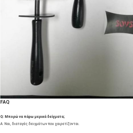
FAQ
Q: Μπορώ να πάρω μερικά δείγματα;
Α: Ναι, διαταγές δειγμάτων που χαιρετίζονται.