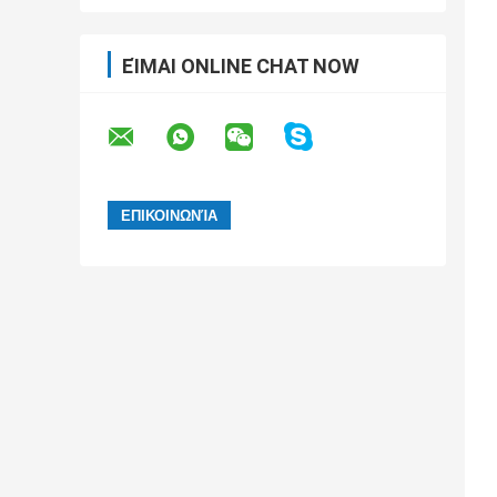
ΕΊΜΑΙ ONLINE CHAT NOW