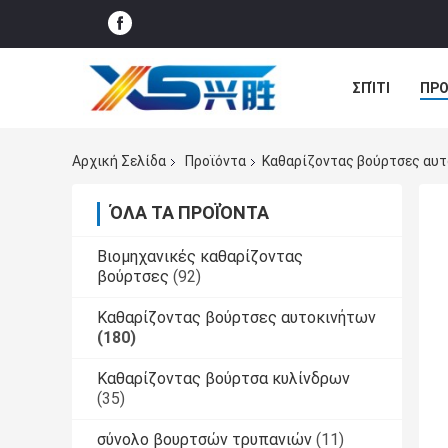
ΣΠΊΤΙ
ΠΡΟ
ΝΈΑ
ΠΕΡΙ
Αρχική Σελίδα
Προϊόντα
Καθαρίζοντας βούρτσες αυ
ΌΛΑ ΤΑ ΠΡΟΪΌΝΤΑ
Βιομηχανικές καθαρίζοντας
βούρτσες
(92)
Καθαρίζοντας βούρτσες αυτοκινήτων
(180)
Καθαρίζοντας βούρτσα κυλίνδρων
(35)
σύνολο βουρτσών τρυπανιών
(11)