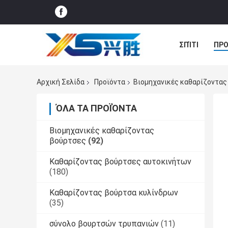
ΣΠΊΤΙ
ΠΡΟ
ΝΈΑ
ΠΕΡΙ
Αρχική Σελίδα
Προϊόντα
Βιομηχανικές καθαρίζοντας
ΌΛΑ ΤΑ ΠΡΟΪΌΝΤΑ
Βιομηχανικές καθαρίζοντας
βούρτσες
(92)
Καθαρίζοντας βούρτσες αυτοκινήτων
(180)
Καθαρίζοντας βούρτσα κυλίνδρων
(35)
σύνολο βουρτσών τρυπανιών
(11)