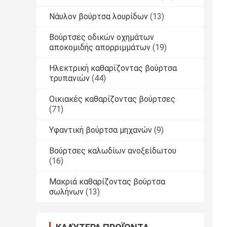
Νάυλον βούρτσα λουρίδων
(13)
Βούρτσες οδικών οχημάτων
αποκομιδής απορριμμάτων
(19)
Ηλεκτρική καθαρίζοντας βούρτσα
τρυπανιών
(44)
Οικιακές καθαρίζοντας βούρτσες
(71)
Υφαντική βούρτσα μηχανών
(9)
Βούρτσες καλωδίων ανοξείδωτου
(16)
Μακριά καθαρίζοντας βούρτσα
σωλήνων
(13)