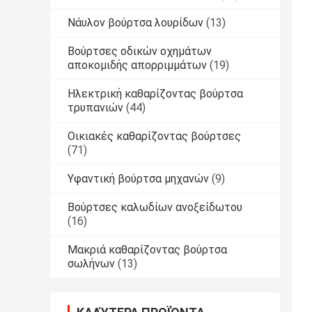
Νάυλον βούρτσα λουρίδων
(13)
Βούρτσες οδικών οχημάτων
αποκομιδής απορριμμάτων
(19)
Ηλεκτρική καθαρίζοντας βούρτσα
τρυπανιών
(44)
Οικιακές καθαρίζοντας βούρτσες
(71)
Υφαντική βούρτσα μηχανών
(9)
Βούρτσες καλωδίων ανοξείδωτου
(16)
Μακριά καθαρίζοντας βούρτσα
σωλήνων
(13)