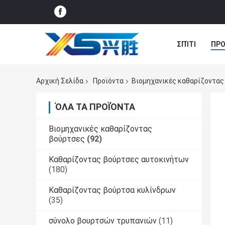
ΣΠΊΤΙ
ΠΡΟ
ΝΈΑ
ΠΕΡΙ
Αρχική Σελίδα
Προϊόντα
Βιομηχανικές καθαρίζοντας
ΌΛΑ ΤΑ ΠΡΟΪΌΝΤΑ
Βιομηχανικές καθαρίζοντας
βούρτσες
(92)
Καθαρίζοντας βούρτσες αυτοκινήτων
(180)
Καθαρίζοντας βούρτσα κυλίνδρων
(35)
σύνολο βουρτσών τρυπανιών
(11)