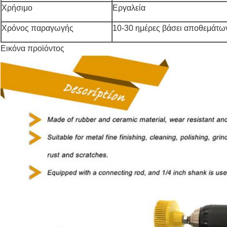
Χρήσιμο
Εργαλεία
Χρόνος παραγωγής
10-30 ημέρες βάσει αποθεμάτω
Εικόνα προϊόντος