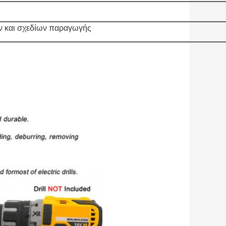
ν και σχεδίων παραγωγής